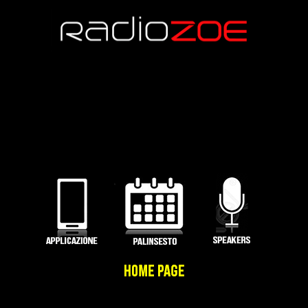
Termini e Condizioni